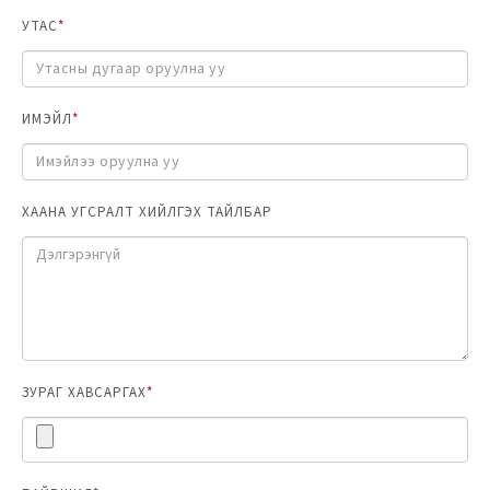
УТАС
*
ИМЭЙЛ
*
ХААНА УГСРАЛТ ХИЙЛГЭХ ТАЙЛБАР
ЗУРАГ ХАВСАРГАХ
*