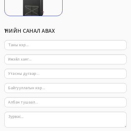
ҮНИЙН САНАЛ АВАХ