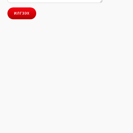
ИЛГЭЭХ