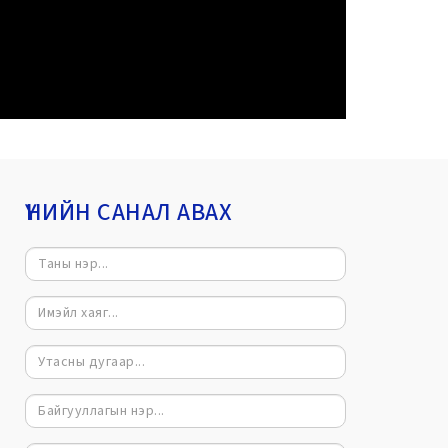
ҮНИЙН САНАЛ АВАХ