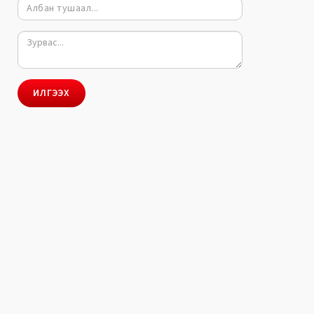
ИЛГЭЭХ