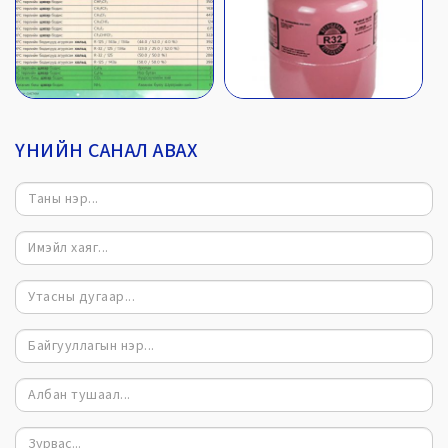
ҮНИЙН САНАЛ АВАХ