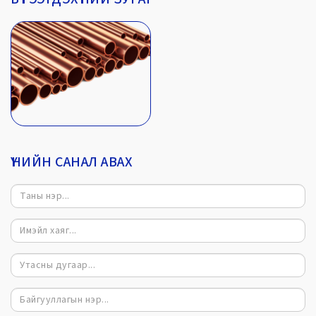
ҮНИЙН САНАЛ АВАХ