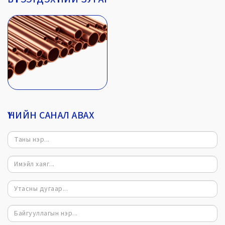
ҮНИЙН САНАЛ АВАХ